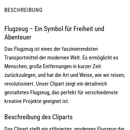
BESCHREIBUNG
Flugzeug – Ein Symbol für Freiheit und
Abenteuer
Das Flugzeug ist eines der faszinierendsten
Transportmittel der modernen Welt. Es ermöglicht es
Menschen, große Entfernungen in kurzer Zeit
zurückzulegen, und hat die Art und Weise, wie wir reisen,
revolutioniert. Unser Clipart zeigt ein detailreich
gestaltetes Flugzeug, das perfekt für verschiedenste
kreative Projekte geeignet ist.
Beschreibung des Cliparts
Das Clipart stellt ein stilisiertes, modernes Flugzeug dar,