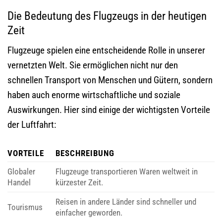
Die Bedeutung des Flugzeugs in der heutigen
Zeit
Flugzeuge spielen eine entscheidende Rolle in unserer
vernetzten Welt. Sie ermöglichen nicht nur den
schnellen Transport von Menschen und Gütern, sondern
haben auch enorme wirtschaftliche und soziale
Auswirkungen. Hier sind einige der wichtigsten Vorteile
der Luftfahrt:
VORTEILE
BESCHREIBUNG
Globaler
Flugzeuge transportieren Waren weltweit in
Handel
kürzester Zeit.
Reisen in andere Länder sind schneller und
Tourismus
einfacher geworden.