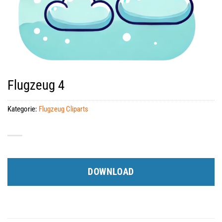
Flugzeug 4
Kategorie:
Flugzeug Cliparts
DOWNLOAD