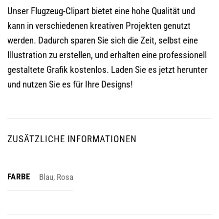
Unser Flugzeug-Clipart bietet eine hohe Qualität und
kann in verschiedenen kreativen Projekten genutzt
werden. Dadurch sparen Sie sich die Zeit, selbst eine
Illustration zu erstellen, und erhalten eine professionell
gestaltete Grafik kostenlos. Laden Sie es jetzt herunter
und nutzen Sie es für Ihre Designs!
ZUSÄTZLICHE INFORMATIONEN
FARBE
Blau, Rosa