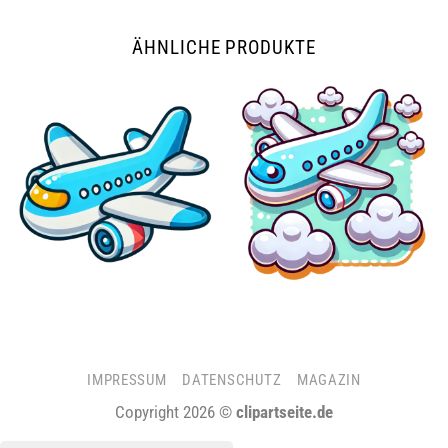
ÄHNLICHE PRODUKTE
IMPRESSUM
DATENSCHUTZ
MAGAZIN
Copyright 2026 ©
clipartseite.de