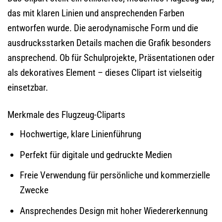
das mit klaren Linien und ansprechenden Farben
entworfen wurde. Die aerodynamische Form und die
ausdrucksstarken Details machen die Grafik besonders
ansprechend. Ob für Schulprojekte, Präsentationen oder
als dekoratives Element – dieses Clipart ist vielseitig
einsetzbar.
Merkmale des Flugzeug-Cliparts
Hochwertige, klare Linienführung
Perfekt für digitale und gedruckte Medien
Freie Verwendung für persönliche und kommerzielle
Zwecke
Ansprechendes Design mit hoher Wiedererkennung