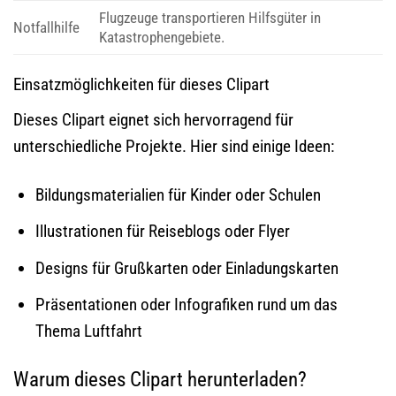
Flugzeuge transportieren Hilfsgüter in
Notfallhilfe
Katastrophengebiete.
Einsatzmöglichkeiten für dieses Clipart
Dieses Clipart eignet sich hervorragend für
unterschiedliche Projekte. Hier sind einige Ideen:
Bildungsmaterialien für Kinder oder Schulen
Illustrationen für Reiseblogs oder Flyer
Designs für Grußkarten oder Einladungskarten
Präsentationen oder Infografiken rund um das
Thema Luftfahrt
Warum dieses Clipart herunterladen?